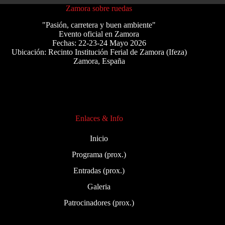
Zamora sobre ruedas
"Pasión, carretera y buen ambiente"
Evento oficial en Zamora
Fechas: 22-23-24 Mayo 2026
Ubicación:
Recinto Institución Ferial de Zamora (Ifeza)
Zamora, España
Enlaces & Info
Inicio
Programa (prox.)
Entradas (prox.)
Galeria
Patrocinadores (prox.)